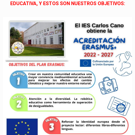
EDUCATIVA, Y ESTOS SON NUESTROS OBJETIVOS: