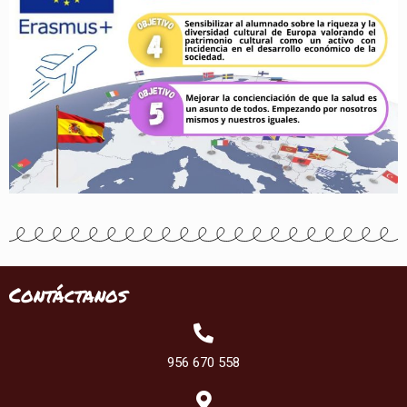
Contáctanos
956 670 558