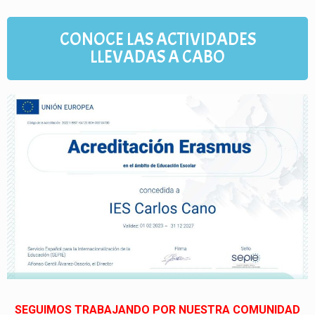
CONOCE LAS ACTIVIDADES
LLEVADAS A CABO
SEGUIMOS TRABAJANDO POR NUESTRA COMUNIDAD