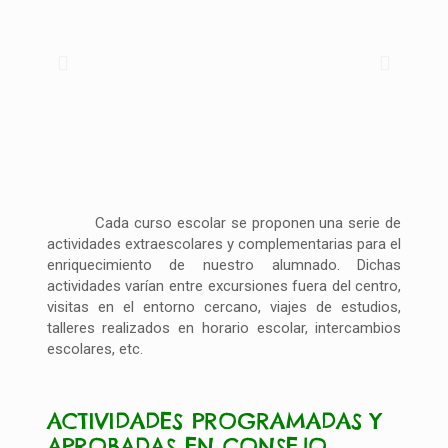
Cada curso escolar se proponen una serie de
actividades extraescolares y complementarias para el
enriquecimiento de nuestro alumnado. Dichas
actividades varían entre excursiones fuera del centro,
visitas en el entorno cercano, viajes de estudios,
talleres realizados en horario escolar, intercambios
escolares, etc.
ACTIVIDADES PROGRAMADAS Y
APROBADAS EN CONSEJO