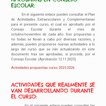
ESCOLAR:
En el siguiente enlace pueden consultar el Plan
de Actividades Extraescolares y Complementarias
para el presente curso, el cual es aprobado por el
Consejo Escolar durante el mes de
octubre/noviembre de cada año. Son propuestas y
no todas se llevan a cabo por diversas razones, y
además, pueden proponerse nuevas actividades a lo
largo del curso que se irán actualizando en este
documento tras ser aprobadas, si procede, por el
Consejo Escolar. (Aprobación 12.11.2025)
Actividades propuestas curso 2025.2026.
ACTIVIDADES QUE REALMENTE SE
VAN DESARROLLANDO DURANTE
EL CURSO:
En el siguiente enlace pueden consultar las