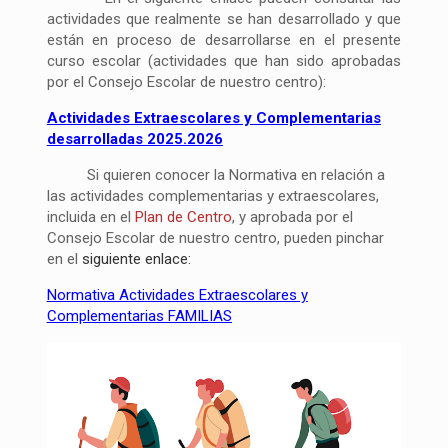
actividades que realmente se han desarrollado y que
están en proceso de desarrollarse en el presente
curso escolar (actividades que han sido aprobadas
por el Consejo Escolar de nuestro centro):
Actividades Extraescolares y Complementarias
desarrolladas 2025.2026
Si quieren conocer la Normativa en relación a
las actividades complementarias y extraescolares,
incluida en el
Plan de Centro
, y aprobada por el
Consejo Escolar de nuestro centro, pueden pinchar
en el
siguiente enlace:
Normativa Actividades Extraescolares y
Complementarias FAMILIAS