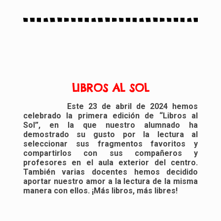
LIBROS AL SOL
Este 23 de abril de 2024 hemos
celebrado la primera edición de “Libros al
Sol”, en la que nuestro alumnado ha
demostrado su gusto por la lectura al
seleccionar sus fragmentos favoritos y
compartirlos con sus compañeros y
profesores en el aula exterior del centro.
También varias docentes hemos decidido
aportar nuestro amor a la lectura de la misma
manera con ellos. ¡Más libros, más libres!