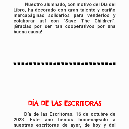
Nuestro alumnado, con motivo del Día del
Libro, ha decorado con gran talento y cariño
marcapáginas solidarios para venderlos y
colaborar así con “Save The Children”.
¡Gracias por ser tan cooperativos por una
buena causa!
DÍA DE LAS ESCRITORAS
Día de las Escritoras. 16 de octubre de
2023. Este año hemos homenajeado a
nuestras escritoras de ayer, de hoy y del