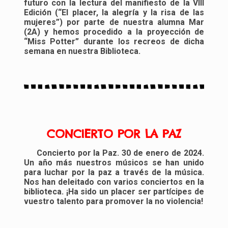
futuro con la lectura del manifiesto de la VIII
Edición (“El placer, la alegría y la risa de las
mujeres”) por parte de nuestra alumna Mar
(2A) y hemos procedido a la proyección de
“Miss Potter” durante los recreos de dicha
semana en nuestra Biblioteca.
CONCIERTO POR LA PAZ
Concierto por la Paz. 30 de enero de 2024.
Un año más nuestros músicos se han unido
para luchar por la paz a través de la música.
Nos han deleitado con varios conciertos en la
biblioteca. ¡Ha sido un placer ser partícipes de
vuestro talento para promover la no violencia!