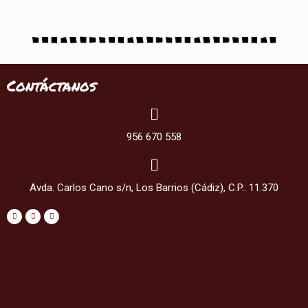
Contáctanos
956 670 558
Avda. Carlos Cano s/n, Los Barrios (Cádiz), C.P.: 11.370