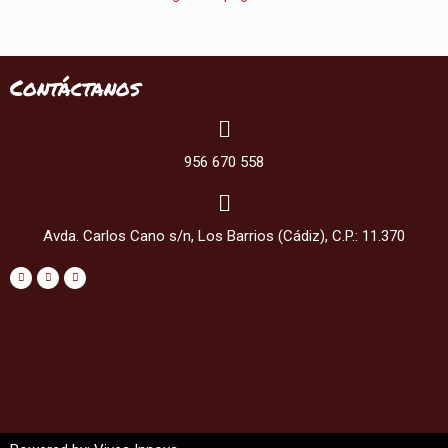
Contáctanos
956 670 558
Avda. Carlos Cano s/n, Los Barrios (Cádiz), C.P.: 11.370