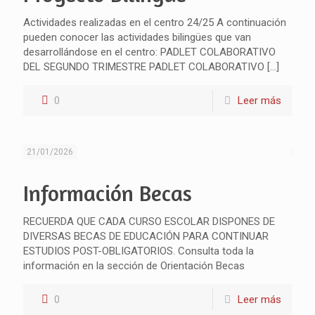
Actividades realizadas en el centro 24/25 A continuación
pueden conocer las actividades bilingües que van
desarrollándose en el centro: PADLET COLABORATIVO
DEL SEGUNDO TRIMESTRE PADLET COLABORATIVO
[…]
0
Leer más
21/01/2026
Información Becas
RECUERDA QUE CADA CURSO ESCOLAR DISPONES DE
DIVERSAS BECAS DE EDUCACIÓN PARA CONTINUAR
ESTUDIOS POST-OBLIGATORIOS. Consulta toda la
información en la sección de Orientación Becas
0
Leer más