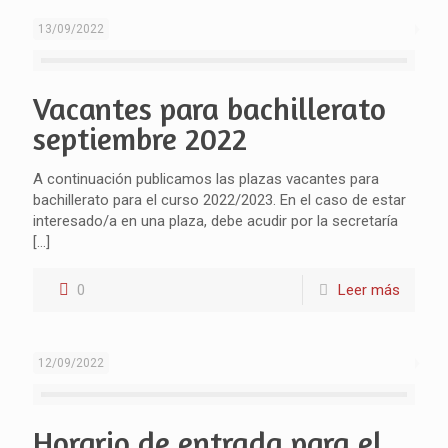
13/09/2022
Vacantes para bachillerato
septiembre 2022
A continuación publicamos las plazas vacantes para
bachillerato para el curso 2022/2023. En el caso de estar
interesado/a en una plaza, debe acudir por la secretaría
[…]
0
Leer más
12/09/2022
Horario de entrada para el